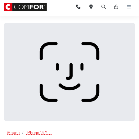
iPhone
iPhone 13 Mini