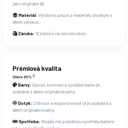
jako originální díl.
Materiál:
Vyrobeno pouze z materiálu shodným s
dílem výrobce.
Záruka:
12 měsíců na servisní úkon.
Prémiová kvalita
1)
Skóre 95%
Barvy:
Sytost, kontrast a vyvážení barev je
podobné s dílem originální kvality.
Dotyk:
Citlivost a responzivnost ta je podobná s
dílem originální kvality.
Spotřeba:
Displej má podobnou spotřebu baterie