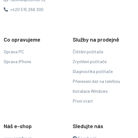
+420 515 266 300
Co opravujeme
Služby na prodejně
Oprava PC
Čištění počítače
Oprava iPhone
Zrychlení počítače
Diagnostika počítače
Přenesení dat na telefonu
Instalace Windows
První start
Náš e-shop
Sledujte nás