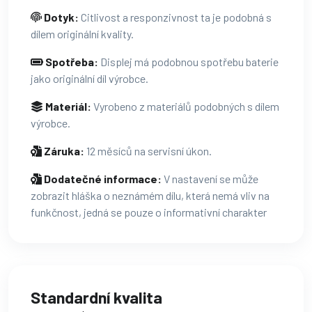
Dotyk:
Citlivost a responzivnost ta je podobná s
dílem originální kvality.
Spotřeba:
Displej má podobnou spotřebu baterie
jako originální díl výrobce.
Materiál:
Vyrobeno z materiálů podobných s dílem
výrobce.
Záruka:
12 měsíců na servisní úkon.
Dodatečné informace:
V nastavení se může
zobrazit hláška o neznámém dílu, která nemá vliv na
funkčnost, jedná se pouze o informativní charakter
Standardní kvalita