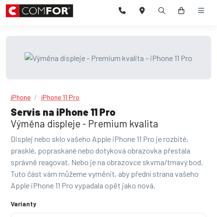
iPhone
iPhone 11 Pro
Servis na iPhone 11 Pro
Výměna displeje - Premium kvalita
Displej nebo sklo vašeho Apple iPhone 11 Pro je rozbité,
prasklé, popraskané nebo dotyková obrazovka přestala
správně reagovat. Nebo je na obrazovce skvrna/tmavý bod.
Tuto část vám můžeme vyměnit, aby přední strana vašeho
Apple iPhone 11 Pro vypadala opět jako nová.
Varianty