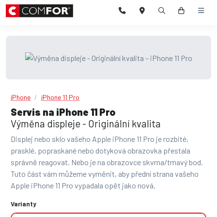
iPhone
iPhone 11 Pro
Servis na iPhone 11 Pro
Výměna displeje - Originální kvalita
Displej nebo sklo vašeho Apple iPhone 11 Pro je rozbité,
prasklé, popraskané nebo dotyková obrazovka přestala
správně reagovat. Nebo je na obrazovce skvrna/tmavý bod.
Tuto část vám můžeme vyměnit, aby přední strana vašeho
Apple iPhone 11 Pro vypadala opět jako nová.
Varianty