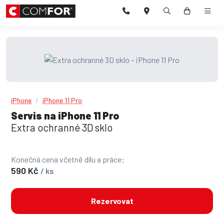
iPhone
iPhone 11 Pro
Servis na iPhone 11 Pro
Extra ochranné 3D sklo
Konečná cena včetně dílu a práce:
590 Kč
/ ks
Rezervovat