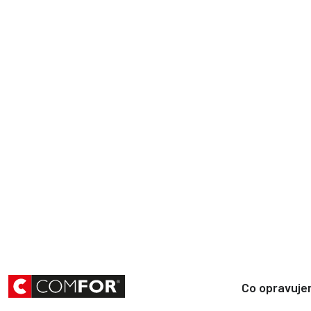
Co opravuj