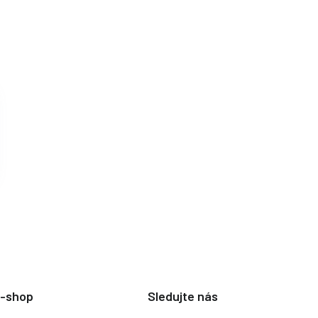
e-shop
Sledujte nás